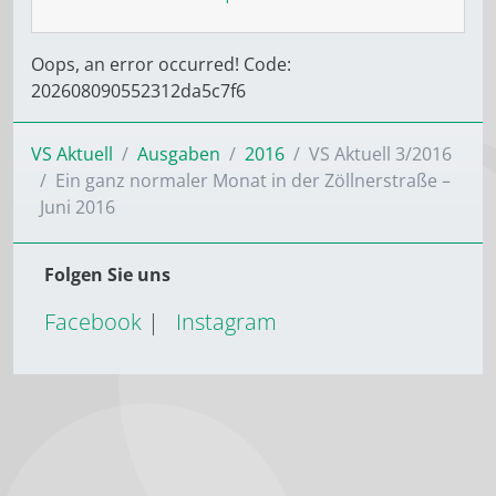
Oops, an error occurred! Code:
202608090552312da5c7f6
VS Aktuell
Ausgaben
2016
VS Aktuell 3/2016
Ein ganz normaler Monat in der Zöllnerstraße –
Juni 2016
Folgen Sie uns
Facebook
|
Instagram