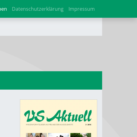
ben
Datenschutzerklärung
Impressum