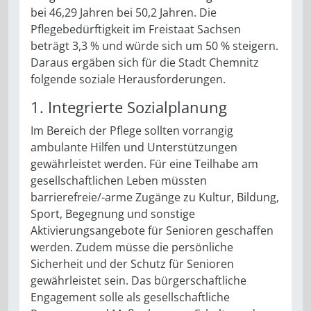
bei 46,29 Jahren bei 50,2 Jahren. Die
Pflegebedürftigkeit im Freistaat Sachsen
beträgt 3,3 % und würde sich um 50 % steigern.
Daraus ergäben sich für die Stadt Chemnitz
folgende soziale Herausforderungen.
1. Integrierte Sozialplanung
Im Bereich der Pflege sollten vorrangig
ambulante Hilfen und Unterstützungen
gewährleistet werden. Für eine Teilhabe am
gesellschaftlichen Leben müssten
barrierefreie/-arme Zugänge zu Kultur, Bildung,
Sport, Begegnung und sonstige
Aktivierungsangebote für Senioren geschaffen
werden. Zudem müsse die persönliche
Sicherheit und der Schutz für Senioren
gewährleistet sein. Das bürgerschaftliche
Engagement solle als gesellschaftliche