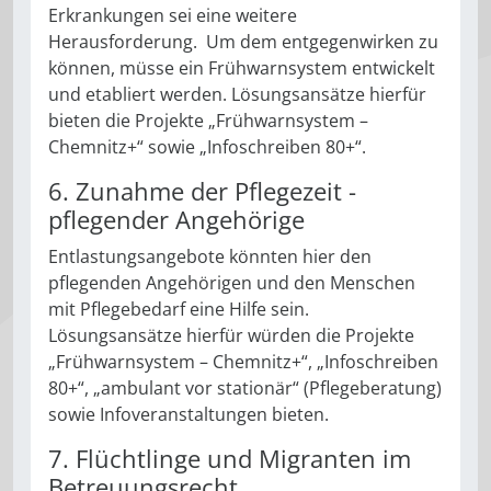
Erkrankungen sei eine weitere
Herausforderung. Um dem entgegenwirken zu
können, müsse ein Frühwarnsystem entwickelt
und etabliert werden. Lösungsansätze hierfür
bieten die Projekte „Frühwarnsystem –
Chemnitz+“ sowie „Infoschreiben 80+“.
6. Zunahme der Pflegezeit ­
pflegender Angehörige
Entlastungsangebote könnten hier den
pflegenden Angehörigen und den Menschen
mit Pflegebedarf eine Hilfe sein.
Lösungsansätze hierfür würden die Projekte
„Frühwarnsystem – Chemnitz+“, „Infoschreiben
80+“, „ambulant vor stationär“ (Pflegeberatung)
sowie Infoveranstaltungen bieten.
7. Flüchtlinge und Migranten im
Betreuungsrecht