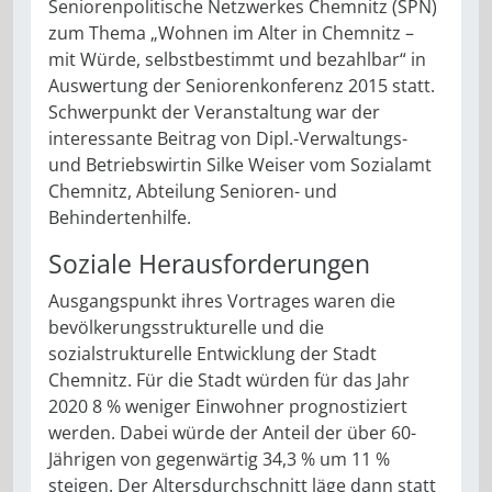
Seniorenpolitische Netzwerkes Chemnitz (SPN)
zum Thema „Wohnen im Alter in Chemnitz –
mit Würde, selbstbestimmt und bezahlbar“ in
Auswertung der Seniorenkonferenz 2015 statt.
Schwerpunkt der Veranstaltung war der
interessante Beitrag von Dipl.-Verwaltungs-
und Betriebswirtin Silke Weiser vom Sozialamt
Chemnitz, Abteilung Senioren- und
Behindertenhilfe.
Soziale Herausforderungen
Ausgangspunkt ihres Vortrages waren die
bevölkerungsstrukturelle und die
sozialstrukturelle Entwicklung der Stadt
Chemnitz. Für die Stadt würden für das Jahr
2020 8 % weniger Einwohner prognostiziert
werden. Dabei würde der Anteil der über 60-
Jährigen von gegenwärtig 34,3 % um 11 %
steigen. Der Altersdurchschnitt läge dann statt