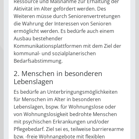
Ressource und Maßnahme zur Erhaltung der
Aktivität im Alter gefördert werden. Des
Weiteren müsse durch Seniorenvertretungen
die Wahrung der Interessen von Senioren
ermöglicht werden. Es bedürfe auch einem
Ausbau bestehender
Kommunikationsplattformen mit dem Ziel der
kommunal- und sozialplanerischen
Bedarfsabstimmung.
2. Menschen in besonderen
Lebenslagen
Es bedürfe an Unterbringungsmöglichkeiten
für Menschen im Alter in besonderen
Lebenslagen, bspw. für Wohnungslose oder
von Wohnungslosigkeit bedrohte Menschen
mit psychischen Erkrankungen und/oder
Pflegebedarf. Ziel sei es, teilweise barrierearme
bzw. -freie Wohnangebote mit flexiblen