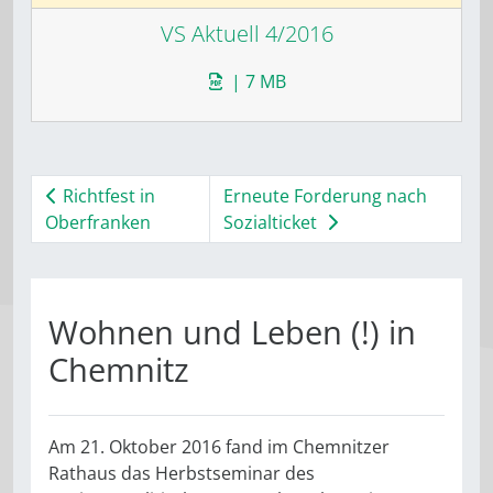
VS Aktuell 4/2016
| 7 MB
Richtfest in
Erneute Forderung nach
Oberfranken
Sozialticket
Wohnen und Leben (!) in
Chemnitz
Am 21. Oktober 2016 fand im Chemnitzer
Rathaus das Herbstseminar des