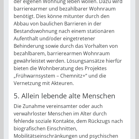
der eigenen Wohnung leben wollen. Dazu wird
barrierearmer und bezahlbarer Wohnraum
benötigt. Dies könne mitunter durch den
Abbau von baulichen Barrieren in der
Bestandswohnung nach einem stationären
Aufenthalt und/oder eingetretener
Behinderung sowie durch das Vorhalten von
bezahlbarem, barrierearmen Wohnraum
gewährleistet werden. Lösungsansätze hierfür
bieten die Wohnberatung des Projektes
„Frühwarnsystem – Chemnitz+“ und die
Vernetzung mit Akteuren.
5. Allein lebende alte Menschen
Die Zunahme vereinsamter oder auch
verwahrloster Menschen im Alter durch
fehlende soziale Kontakte, dem Rückzugs nach
biografischen Einschnitten,
Mobilitätseinschränkungen und psychischen