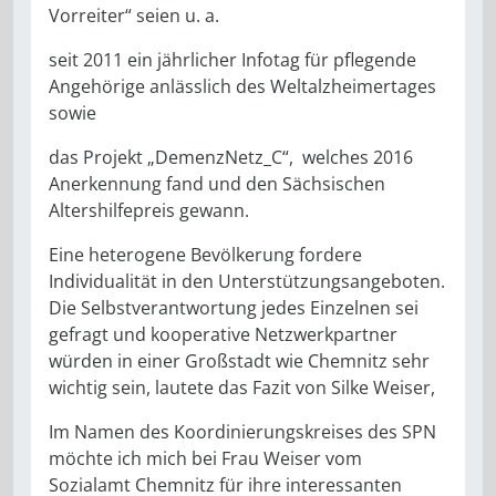
Vorreiter“ seien u. a.
seit 2011 ein jährlicher Infotag für pflegende
Angehörige anlässlich des Weltalzheimertages
sowie
das Projekt „DemenzNetz_C“, welches 2016
Anerkennung fand und den Sächsischen
Altershilfepreis gewann.
Eine heterogene Bevölkerung fordere
Individualität in den Unterstützungsangeboten.
Die Selbstverantwortung jedes Einzelnen sei
gefragt und kooperative Netzwerkpartner
würden in einer Großstadt wie Chemnitz sehr
wichtig sein, lautete das Fazit von Silke Weiser,
Im Namen des Koordinierungskreises des SPN
möchte ich mich bei Frau Weiser vom
Sozialamt Chemnitz für ihre interessanten