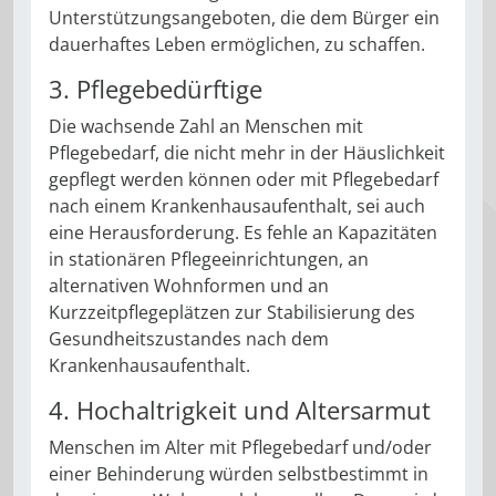
Unterstützungsangeboten, die dem Bürger ein
dauerhaftes Leben ermöglichen, zu schaffen.
3. Pflegebedürftige
Die wachsende Zahl an Menschen mit
Pflegebedarf, die nicht mehr in der Häuslichkeit
gepflegt werden können oder mit Pflegebedarf
nach einem Krankenhausaufenthalt, sei auch
eine Herausforderung. Es fehle an Kapazitäten
in stationären Pflegeeinrichtungen, an
alternativen Wohnformen und an
Kurzzeitpflegeplätzen zur Stabilisierung des
Gesundheitszustandes nach dem
Krankenhausaufenthalt.
4. Hochaltrigkeit und Altersarmut
Menschen im Alter mit Pflegebedarf und/oder
einer Behinderung würden selbstbestimmt in