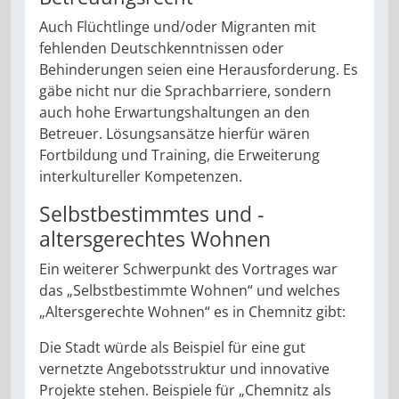
Auch Flüchtlinge und/oder Migranten mit
fehlenden Deutschkenntnissen oder
Behinderungen seien eine Herausforderung. Es
gäbe nicht nur die Sprachbarriere, sondern
auch hohe Erwartungshaltungen an den
Betreuer. Lösungsansätze hierfür wären
Fortbildung und Training, die Erweiterung
interkultureller Kompetenzen.
Selbstbestimmtes und ­
altersgerechtes Wohnen
Ein weiterer Schwerpunkt des Vortrages war
das „Selbstbestimmte Wohnen“ und welches
„Altersgerechte Wohnen“ es in Chemnitz gibt:
Die Stadt würde als Beispiel für eine gut
vernetzte Angebotsstruktur und innovative
Projekte stehen. Beispiele für „Chemnitz als