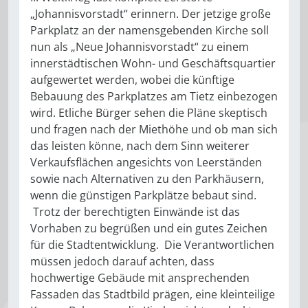
„Johannisvorstadt“ erinnern. Der jetzige große
Parkplatz an der namensgebenden Kirche soll
nun als „Neue Johannisvorstadt“ zu einem
innerstädtischen Wohn- und Geschäftsquartier
aufgewertet werden, wobei die künftige
Bebauung des Parkplatzes am Tietz einbezogen
wird. Etliche Bürger sehen die Pläne skeptisch
und fragen nach der Miethöhe und ob man sich
das leisten könne, nach dem Sinn weiterer
Verkaufsflächen angesichts von Leerständen
sowie nach Alternativen zu den Parkhäusern,
wenn die günstigen Parkplätze bebaut sind.
Trotz der berechtigten Einwände ist das
Vorhaben zu begrüßen und ein gutes Zeichen
für die Stadtentwicklung. Die Verantwortlichen
müssen jedoch darauf achten, dass
hochwertige Gebäude mit ansprechenden
Fassaden das Stadtbild prägen, eine kleinteilige