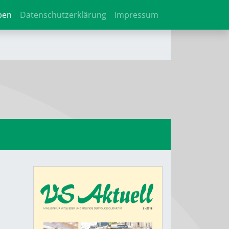
ben
Datenschutzerklärung
Impressum