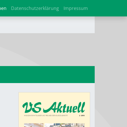
ben
Datenschutzerklärung
Impressum