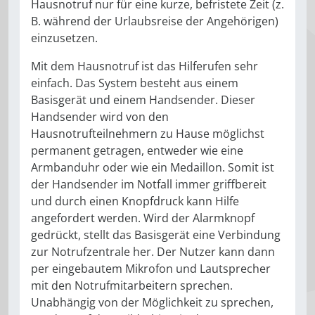
Hausnotruf nur für eine kurze, befristete Zeit (z.
B. während der Urlaubsreise der Angehörigen)
einzusetzen.
Mit dem Hausnotruf ist das Hilferufen sehr
einfach. Das System besteht aus einem
Basisgerät und einem Handsender. Dieser
Handsender wird von den
Hausnotrufteilnehmern zu Hause möglichst
permanent getragen, entweder wie eine
Armbanduhr oder wie ein Medaillon. Somit ist
der Handsender im Notfall immer griffbereit
und durch einen Knopfdruck kann Hilfe
angefordert werden. Wird der Alarmknopf
gedrückt, stellt das Basisgerät eine Verbindung
zur Notrufzentrale her. Der Nutzer kann dann
per eingebautem Mikrofon und Lautsprecher
mit den Notrufmitarbeitern sprechen.
Unabhängig von der Möglichkeit zu sprechen,