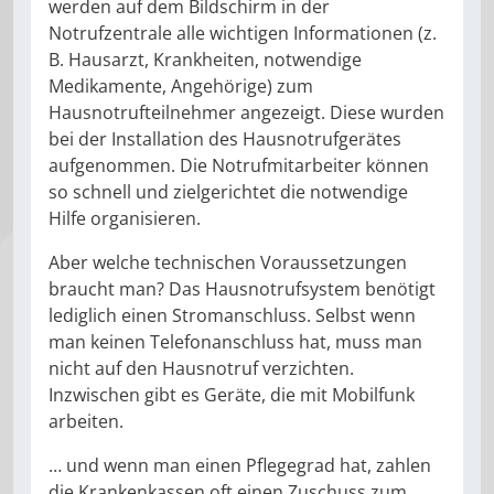
werden auf dem Bildschirm in der
Notrufzentrale alle wichtigen Informationen (z.
B. Hausarzt, Krankheiten, notwendige
Medikamente, Angehörige) zum
Hausnotrufteilnehmer angezeigt. Diese wurden
bei der Installation des Hausnotrufgerätes
aufgenommen. Die Notrufmitarbeiter können
so schnell und zielgerichtet die notwendige
Hilfe organisieren.
Aber welche technischen Voraussetzungen
braucht man? Das Hausnotrufsystem benötigt
lediglich einen Stromanschluss. Selbst wenn
man keinen Telefonanschluss hat, muss man
nicht auf den Hausnotruf verzichten.
Inzwischen gibt es Geräte, die mit Mobilfunk
arbeiten.
… und wenn man einen Pflegegrad hat, zahlen
die Krankenkassen oft einen Zuschuss zum