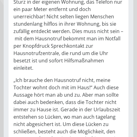
Sturz in der eigenen Wohnung, das Telefon nur
ein paar Meter entfernt und doch
unerreichbar! Nicht selten liegen Menschen
stundenlang hilflos in ihrer Wohnung, bis sie
zufällig entdeckt werden. Dies muss nicht sein –
mit dem Hausnotruf bekommt man im Notfall
per Knopfdruck Sprechkontakt zur
Hausnotrufzentrale, die rund um die Uhr
besetzt ist und sofort Hilfsmaßnahmen
einleitet.
„Ich brauche den Hausnotruf nicht, meine
Tochter wohnt doch mit im Haus!“ Auch diese
Aussage hört man ab und zu. Aber man sollte
dabei auch bedenken, dass die Tochter nicht
immer zu Hause ist. Gerade in der Urlaubszeit
entstehen so Lücken, wo man auch tagelang
nicht abgesichert ist. Um diese Lücken zu
schließen, besteht auch die Möglichkeit, den