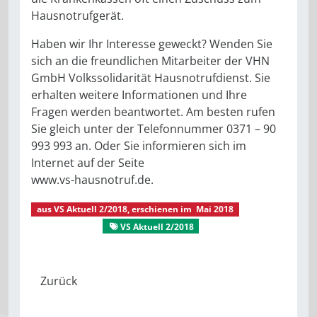
Hausnotrufgerät.
Haben wir Ihr Interesse geweckt? Wenden Sie
sich an die freundlichen Mitarbeiter der VHN
GmbH Volkssolidarität Hausnotrufdienst. Sie
erhalten weitere Informationen und Ihre
Fragen werden beantwortet. Am besten rufen
Sie gleich unter der Telefonnummer 0371 – 90
993 993 an. Oder Sie informieren sich im
Internet auf der Seite ­
www.vs-hausnotruf.de.
aus
VS Aktuell 2/2018
, erschienen im
Mai 2018
VS Aktuell
VS Aktuell 2/2018
Gut behütet