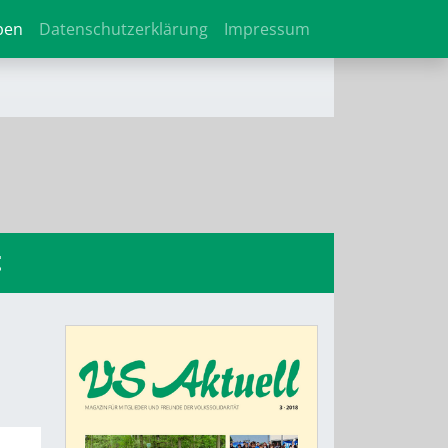
ben
Datenschutzerklärung
Impressum
t