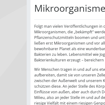
Mikroorganisme
Folgt man vielen Veröffentlichungen in 
Mikroorganismen, die „bekämpft“ werde
Pflanzenschutzmitteln boomen und unter
ließen erst Mikroorganismen und vor all
bewohnbarer Planet als eine wunderbar
Bakterien zu leben. Lebensmittel wie Jog
Bakterienkulturen erzeugt – bereichern
Wir Menschen tragen in und auf uns etw
aufbereiten, damit sie von unseren Zell
zwischen der Außenwelt und unserem K
schützen diese. An jeder Stelle des Körp
Einflüsse von außen, aber auch durch 
Milieu, also an jeder Stelle im und auf
riesige Vielfalt mit einem riesigen Gen