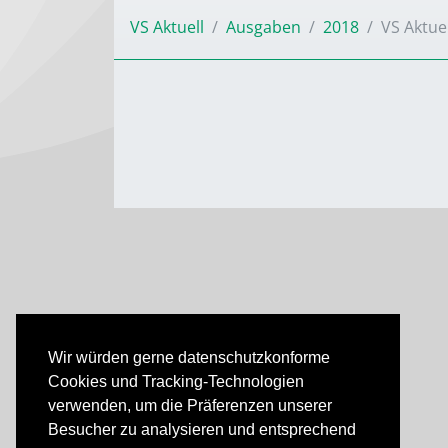
VS Aktuell
Ausgaben
2018
VS Aktue
Wir würden gerne datenschutzkonforme
Cookies und Tracking-Technologien
verwenden, um die Präferenzen unserer
Besucher zu analysieren und entsprechend