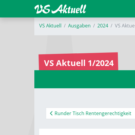
VS Aktuell
Ausgaben
2024
VS Aktue
VS Aktuell 1/2024
Runder Tisch Rentengerechtigkeit