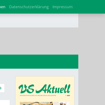
ben
Datenschutzerklärung
Impressum