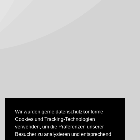
Wir würden gerne datenschutzkonforme
Cookies und Tracking-Technologien
verwenden, um die Präferenzen unserer
Besucher zu analysieren und entsprechend