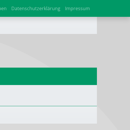
ben
Datenschutzerklärung
Impressum