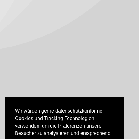
Wir würden gerne datenschutzkonforme
Cookies und Tracking-Technologien
verwenden, um die Präferenzen unserer
Besucher zu analysieren und entsprechend