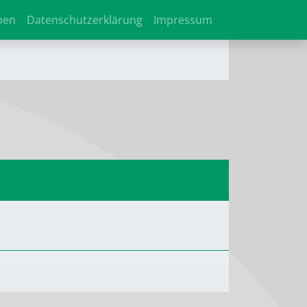
ben
Datenschutzerklärung
Impressum