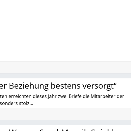
der Beziehung bestens versorgt“
 erreichten dieses Jahr zwei Briefe die Mitarbeiter der
besonders stolz…