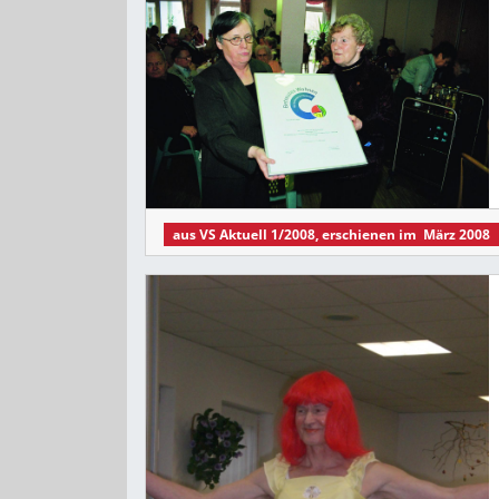
aus
VS Aktuell 1/2008
, erschienen im
März 2008