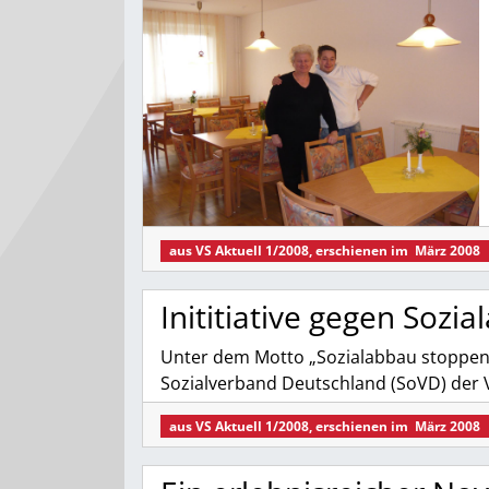
aus
VS Aktuell 1/2008
, erschienen im
März 2008
Inititiative gegen Sozi
Unter dem Motto „Sozialabbau stoppen!
Sozialverband Deutschland (SoVD) der V
aus
VS Aktuell 1/2008
, erschienen im
März 2008