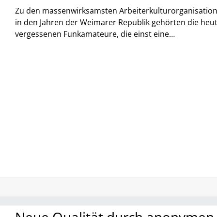
Zu den massenwirksamsten Arbeiterkulturorganisatio
in den Jahren der Weimarer Republik gehörten die heu
vergessenen Funkamateure, die einst eine…