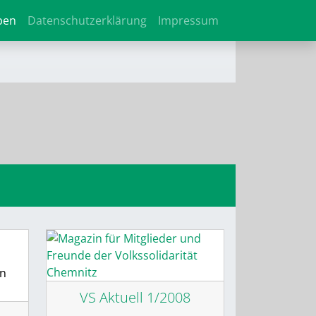
ben
Datenschutzerklärung
Impressum
nn
VS Aktuell 1/2008