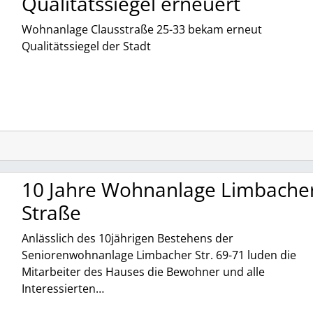
Qualitätssiegel erneuert
Wohnanlage Clausstraße 25-33 bekam erneut
Qualitätssiegel der Stadt
10 Jahre Wohnanlage Limbache
Straße
Anlässlich des 10jährigen Bestehens der
Seniorenwohnanlage Limbacher Str. 69-71 luden die
Mitarbeiter des Hauses die Bewohner und alle
Interessierten…