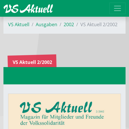
VS Aktuell
Ausgaben
2002
VS Aktuell 2/2002
VS Aktuell 2/2002