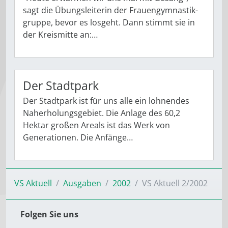
sagt die Übungsleiterin der Frauengymnastik-
gruppe, bevor es losgeht. Dann stimmt sie in
der Kreismitte an:…
Der Stadtpark
Der Stadtpark ist für uns alle ein lohnendes
Naherholungsgebiet. Die Anlage des 60,2
Hektar großen Areals ist das Werk von
Generationen. Die Anfänge…
VS Aktuell
Ausgaben
2002
VS Aktuell 2/2002
Folgen Sie uns