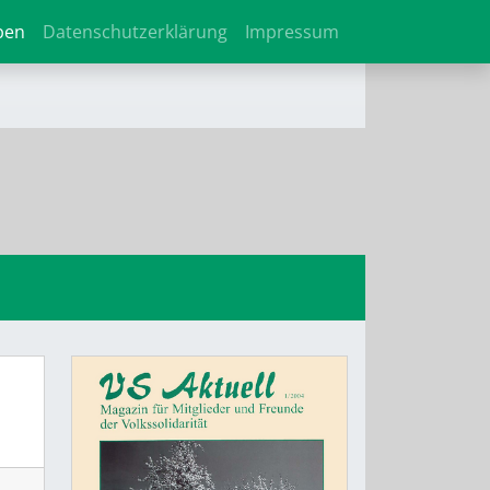
ben
Datenschutzerklärung
Impressum