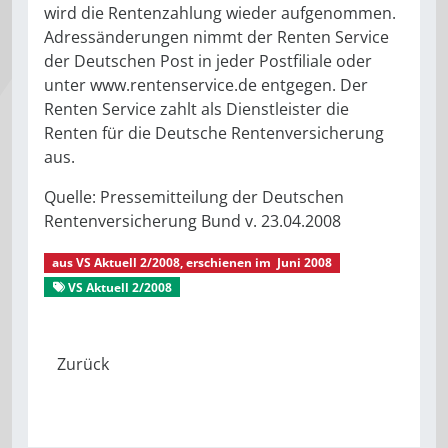
wird die Rentenzahlung wieder aufgenommen.
Adressänderungen nimmt der Renten Service
der Deutschen Post in jeder Postfiliale oder
unter www.rentenservice.de entgegen. Der
Renten Service zahlt als Dienstleister die
Renten für die Deutsche Rentenversicherung
aus.
Quelle: Pressemitteilung der Deutschen
Rentenversicherung Bund v. 23.04.2008
aus
VS Aktuell 2/2008
, erschienen im
Juni 2008
VS Aktuell 2/2008
Aus dem Verein