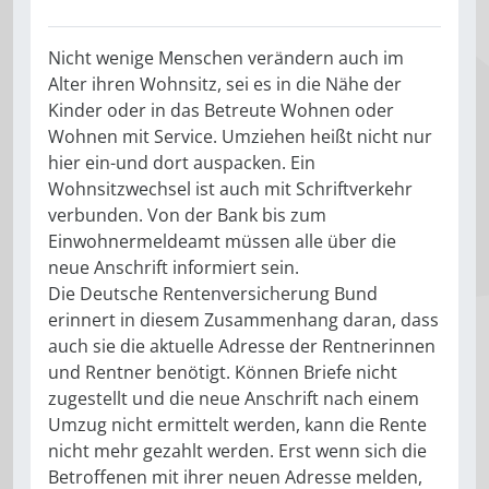
Nicht wenige Menschen verändern auch im
Alter ihren Wohnsitz, sei es in die Nähe der
Kinder oder in das Betreute Wohnen oder
Wohnen mit Service. Umziehen heißt nicht nur
hier ein-und dort auspacken. Ein
Wohnsitzwechsel ist auch mit Schriftverkehr
verbunden. Von der Bank bis zum
Einwohnermeldeamt müssen alle über die
neue Anschrift informiert sein.
Die Deutsche Rentenversicherung Bund
erinnert in diesem Zusammenhang daran, dass
auch sie die aktuelle Adresse der Rentnerinnen
und Rentner benötigt. Können Briefe nicht
zugestellt und die neue Anschrift nach einem
Umzug nicht ermittelt werden, kann die Rente
nicht mehr gezahlt werden. Erst wenn sich die
Betroffenen mit ihrer neuen Adresse melden,