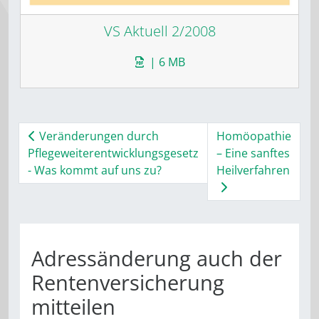
VS Aktuell 2/2008
| 6 MB
Veränderungen durch
Homöopathie
Pflegeweiterentwicklungsgesetz
– Eine sanftes
- Was kommt auf uns zu?
Heilverfahren
Adressänderung auch der
Rentenversicherung
mitteilen