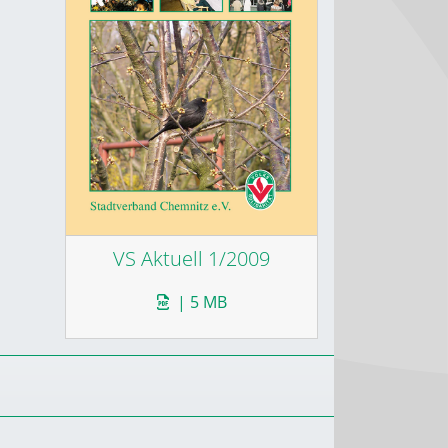
VS Aktuell 1/2009
| 5 MB