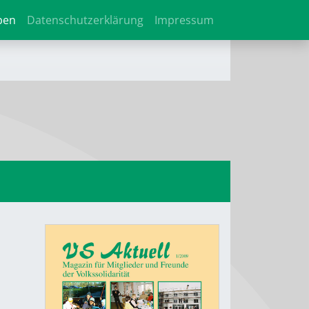
ben
Datenschutzerklärung
Impressum