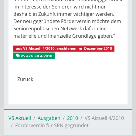
im Interesse der Senioren wird nicht nur
deshalb in Zukunft immer wichtiger werden.
Der neu gegründete Förderverein möchte dem
Seniorenpolitischen Netzwerk dafür eine
materielle und finanzielle Grundlage geben.“
aus
VS Aktuell 4/2010
, erschienen im
Dezember 2010
VS Aktuell 4/2010
Seniorenpolitisches Netzwerk
VS Aktuell
Ausgaben
2010
VS Aktuell 4/2010
Förderverein für SPN gegründet