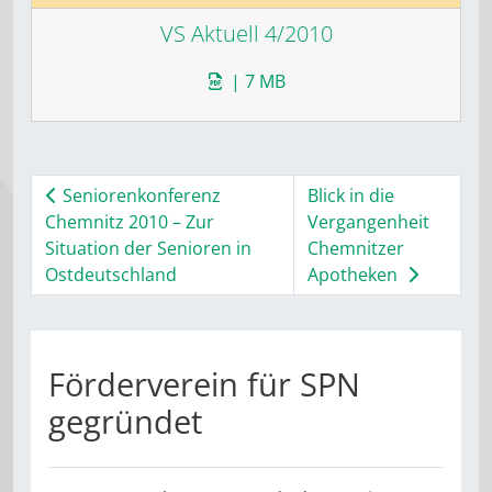
VS Aktuell 4/2010
| 7 MB
Seniorenkonferenz
Blick in die
Chemnitz 2010 – Zur
Vergangenheit
Situation der Senioren in
Chemnitzer
Ostdeutschland
Apotheken
Förderverein für SPN
gegründet