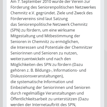
Am 7. September 2010 wurde der Verein zur
Förderung des Seniorenpolitischen Netzwerkes
Chemnitz e.V. gegründet. Ziele und Zweck des
Fördervereins sind laut Satzung
das Seniorenpolitische Netzwerk Chemnitz
(SPN) zu fördern, um eine wirksame
Mitgestaltung und Mitbestimmung der
Senioren in Chemnitz zu ermöglichen,
die Interessen und Potentiale der Chemnitzer
Seniorinnen und Senioren zu nutzen,
weiterzuentwickeln und nach den
Möglichkeiten des SPN zu fördern (Dazu
gehören z. B. Bildungs-, Informations- und
Diskussionsveranstaltungen),
die systematische Information und
Einbeziehung der Seniorinnen und Senioren
durch regelmäßige Veranstaltungen und
Öffentlichkeitsarbeit zu unterstützen (Dazu
werden der Internetauftritt des SPN,