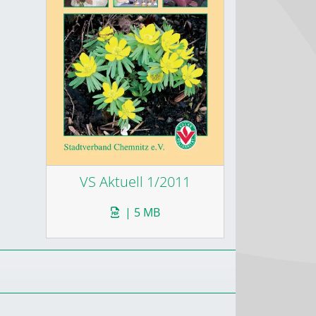
VS Aktuell 1/2011
| 5 MB