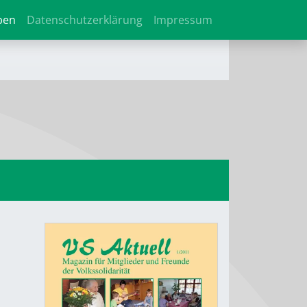
ben
Datenschutzerklärung
Impressum