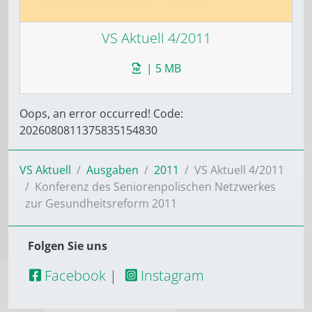
VS Aktuell 4/2011
| 5 MB
Oops, an error occurred! Code:
2026080811375835154830
VS Aktuell
Ausgaben
2011
VS Aktuell 4/2011
Konferenz des Seniorenpolischen Netzwerkes
zur Gesundheitsreform 2011
Folgen Sie uns
Facebook
|
Instagram