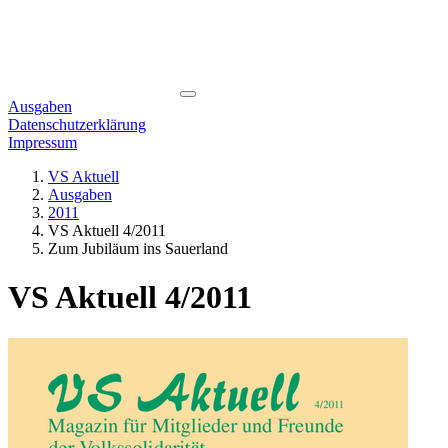
Ausgaben
Datenschutzerklärung
Impressum
VS Aktuell
Ausgaben
2011
VS Aktuell 4/2011
Zum Jubiläum ins Sauerland
VS Aktuell 4/2011