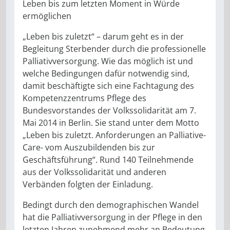
Leben bis zum letzten Moment in Würde
ermöglichen
„Leben bis zuletzt“ – darum geht es in der
Begleitung Sterbender durch die professionelle
Palliativversorgung. Wie das möglich ist und
welche Bedingungen dafür notwendig sind,
damit beschäftigte sich eine Fachtagung des
Kompetenzzentrums Pflege des
Bundesvorstandes der Volkssolidarität am 7.
Mai 2014 in Berlin. Sie stand unter dem Motto
„Leben bis zuletzt. Anforderungen an Palliative-
Care- vom Auszubildenden bis zur
Geschäftsführung“. Rund 140 Teilnehmende
aus der Volkssolidarität und anderen
Verbänden folgten der Einladung.
Bedingt durch den demographischen Wandel
hat die Palliativversorgung in der Pflege in den
letzten Jahren zunehmend mehr an Bedeutung