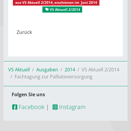
aus
VS Aktuell 2/2014
, erschienen im
Juni 2014
VS Aktuell
VS Aktuell 2/2014
VS Aktuell
Ausgaben
2014
VS Aktuell 2/2014
Fachtagung zur Palliativversorgung
Folgen Sie uns
Facebook
|
Instagram