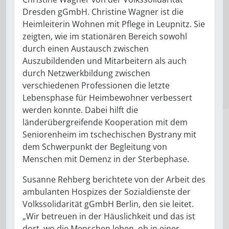
Dresden gGmbH. Christine Wagner ist die
Heimleiterin Wohnen mit Pflege in Leupnitz. Sie
zeigten, wie im stationären Bereich sowohl
durch einen Austausch zwischen
Auszubildenden und Mitarbeitern als auch
durch Netzwerkbildung zwischen
verschiedenen Professionen die letzte
Lebensphase für Heimbewohner verbessert
werden konnte. Dabei hilft die
länderübergreifende Kooperation mit dem
Seniorenheim im tschechischen Bystrany mit
dem Schwerpunkt der Begleitung von
Menschen mit Demenz in der Sterbephase.
Susanne Rehberg berichtete von der Arbeit des
ambulanten Hospizes der Sozialdienste der
Volkssolidarität gGmbH Berlin, den sie leitet.
„Wir betreuen in der Häuslichkeit und das ist
dort, wo die Menschen leben, ob in einer