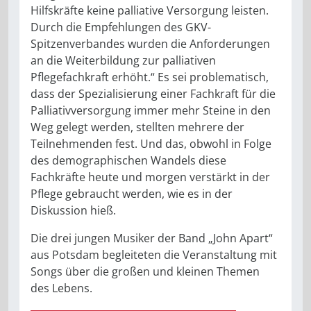
Hilfskräfte keine palliative Versorgung leisten.
Durch die Empfehlungen des GKV-
Spitzenverbandes wurden die Anforderungen
an die Weiterbildung zur palliativen
Pflegefachkraft erhöht.“ Es sei problematisch,
dass der Spezialisierung einer Fachkraft für die
Palliativversorgung immer mehr Steine in den
Weg gelegt werden, stellten mehrere der
Teilnehmenden fest. Und das, obwohl in Folge
des demographischen Wandels diese
Fachkräfte heute und morgen verstärkt in der
Pflege gebraucht werden, wie es in der
Diskussion hieß.
Die drei jungen Musiker der Band „John Apart“
aus Potsdam begleiteten die Veranstaltung mit
Songs über die großen und kleinen Themen
des Lebens.