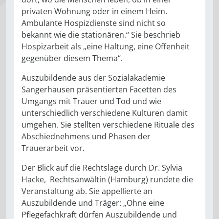
privaten Wohnung oder in einem Heim.
Ambulante Hospizdienste sind nicht so
bekannt wie die stationären.“ Sie beschrieb
Hospizarbeit als „eine Haltung, eine Offenheit
gegenüber diesem Thema“.
Auszubildende aus der Sozialakademie
Sangerhausen präsentierten Facetten des
Umgangs mit Trauer und Tod und wie
unterschiedlich verschiedene Kulturen damit
umgehen. Sie stellten verschiedene Rituale des
Abschiednehmens und Phasen der
Trauerarbeit vor.
Der Blick auf die Rechtslage durch Dr. Sylvia
Hacke, Rechtsanwältin (Hamburg) rundete die
Veranstaltung ab. Sie appellierte an
Auszubildende und Träger: „Ohne eine
Pflegefachkraft dürfen Auszubildende und