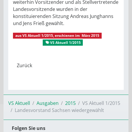
weiterhin Vorsitzender und als Stellvertretende
Landesvorsitzende wurden in der
konstituierenden Sitzung Andreas Junghanns
und Jens Frieß gewählt.
aus
VS Aktuell 1/2015
, erschienen im
März 2015
VS Aktuell
VS Aktuell 1/2015
VS Aktuell
Ausgaben
2015
VS Aktuell 1/2015
Landesvorstand Sachsen wiedergewählt
Folgen Sie uns