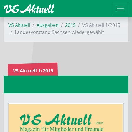
VS Aktuell
Ausgaben
2015
VS Aktuell 1/2015
Landesvorstand Sachsen wiedergewählt
VS Aktuell 1/2015