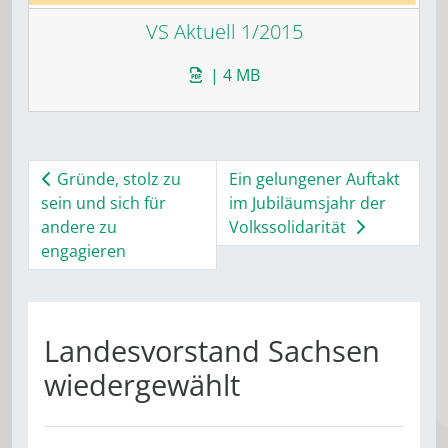
VS Aktuell 1/2015
| 4 MB
Gründe, stolz zu
Ein gelungener Auftakt
sein und sich für
im Jubiläumsjahr der
andere zu
Volkssolidarität
engagieren
Landesvorstand Sachsen
wiedergewählt