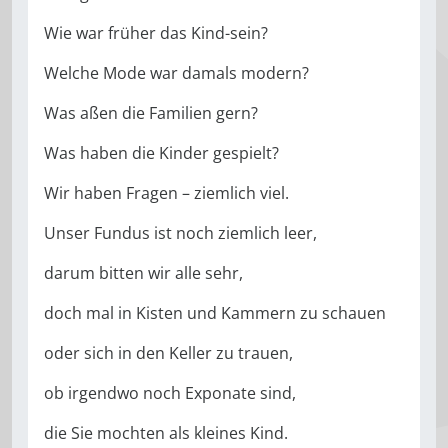
Wie war früher das Kind-sein?
Welche Mode war damals modern?
Was aßen die Familien gern?
Was haben die Kinder gespielt?
Wir haben Fragen – ziemlich viel.
Unser Fundus ist noch ziemlich leer,
darum bitten wir alle sehr,
doch mal in Kisten und Kammern zu schauen
oder sich in den Keller zu trauen,
ob irgendwo noch Exponate sind,
die Sie mochten als kleines Kind.