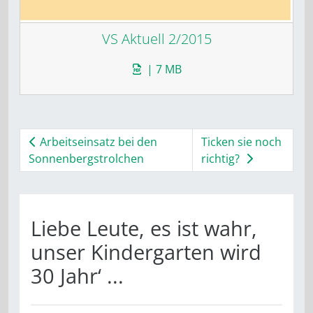
VS Aktuell 2/2015
| 7 MB
Arbeitseinsatz bei den
Ticken sie noch
Sonnenbergstrolchen
richtig?
Liebe Leute, es ist wahr,
unser Kindergarten wird
30 Jahr‘ ...