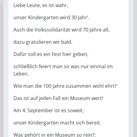
Liebe Leute, es ist wahr,
unser Kindergarten wird 30 Jahr‘.
Auch die Volkssolidarität wird 70 Jahre alt,
dazu gratulieren wir bald.
Dafür soll es ein Fest hier geben,
schließlich feiert man so was nur einmal im
Leben.
Wie man die 100 Jahre zusammen wohl ehrt?
Das ist auf jeden Fall ein Museum wert!
Am 4. September ist es soweit,
unser Kindergarten macht sich bereit.
Was gehört in ein Museum so rein?: