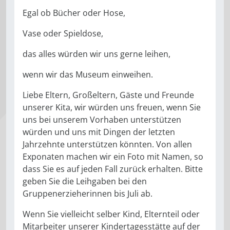
Egal ob Bücher oder Hose,
Vase oder Spieldose,
das alles würden wir uns gerne leihen,
wenn wir das Museum einweihen.
Liebe Eltern, Großeltern, Gäste und Freunde
unserer Kita, wir würden uns freuen, wenn Sie
uns bei unserem Vorhaben unterstützen
würden und uns mit Dingen der letzten
Jahrzehnte unterstützen könnten. Von allen
Exponaten machen wir ein Foto mit Namen, so
dass Sie es auf jeden Fall zurück erhalten. Bitte
geben Sie die Leihgaben bei den
Gruppenerzieherinnen bis Juli ab.
Wenn Sie vielleicht selber Kind, Elternteil oder
Mitarbeiter unserer Kindertagesstätte auf der