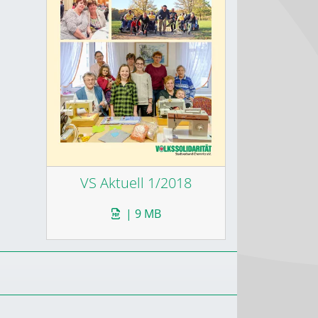
VS Aktuell 1/2018
| 9 MB