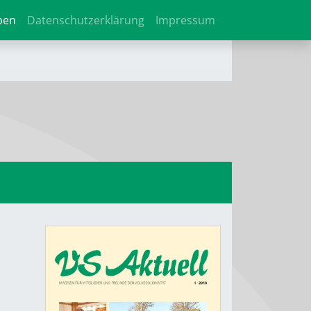
ben
Datenschutzerklärung
Impressum