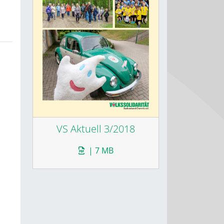
VS Aktuell 3/2018
| 7 MB