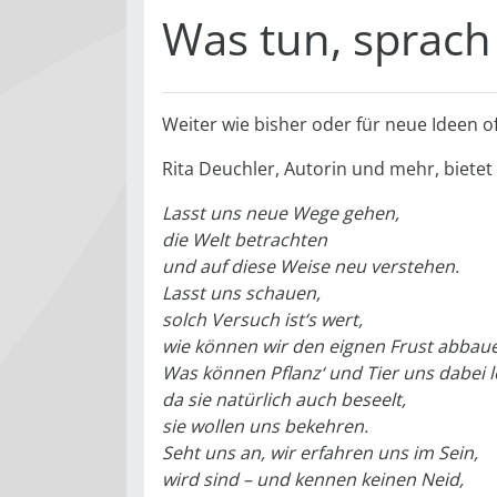
Was tun, sprach
Weiter wie bisher oder für neue Ideen o
Rita ­Deuchler, ­Autorin und mehr, ­biet
Lasst uns neue Wege gehen,
die Welt betrachten
und auf diese Weise neu verstehen.
Lasst uns schauen,
solch Versuch ist‘s wert,
wie können wir den eignen Frust abbau
Was können Pflanz‘ und Tier uns dabei l
da sie natürlich auch beseelt,
sie wollen uns bekehren.
Seht uns an, wir erfahren uns im Sein,
wird sind – und kennen keinen Neid,