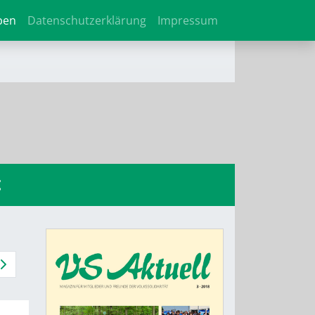
ben
Datenschutzerklärung
Impressum
t