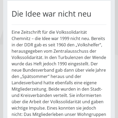
Die Idee war nicht neu
Eine Zeitschrift für die Volkssolidarität
Chemnitz – die Idee war 1999 nicht neu. Bereits
in der DDR gab es seit 1960 den „Volkshelfer“,
herausgegeben vom Zentralausschuss der
Volkssolidarität. In den Turbulenzen der Wende
wurde das Heft jedoch 1990 eingestellt. Der
neue Bundesverband gab dann über viele Jahre
den „Spätsommer“ heraus und der
Landesverband hatte ebenfalls eine eigene
Mitgliederzeitung. Beide wurden in den Stadt-
und Kreisverbänden verteilt. Sie informierten
über die Arbeit der Volkssolidarität und gaben
wichtige Impulse. Eines konnten sie jedoch
nicht: Das Mitgliederleben unser Wohngruppen