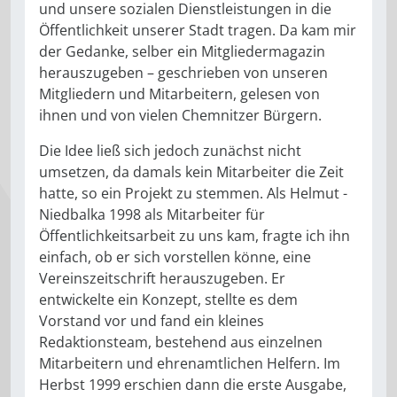
und unsere sozialen Dienstleistungen in die
Öffentlichkeit unserer Stadt tragen. Da kam mir
der Gedanke, selber ein Mitgliedermagazin
herauszugeben – geschrieben von unseren
Mitgliedern und Mitarbeitern, gelesen von
ihnen und von vielen Chemnitzer Bürgern.
Die Idee ließ sich jedoch zunächst nicht
umsetzen, da damals kein Mitarbeiter die Zeit
hatte, so ein Projekt zu stemmen. Als Helmut ­
Niedbalka 1998 als Mitarbeiter für
Öffentlichkeitsarbeit zu uns kam, fragte ich ihn
einfach, ob er sich vorstellen könne, eine
Vereinszeitschrift herauszugeben. Er
entwickelte ein Konzept, stellte es dem
Vorstand vor und fand ein kleines
Redaktionsteam, bestehend aus einzelnen
Mitarbeitern und ehrenamtlichen Helfern. Im
Herbst 1999 erschien dann die erste Ausgabe,