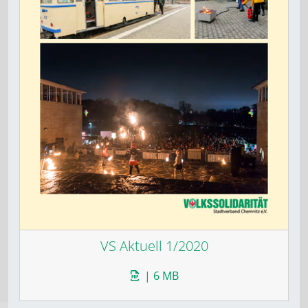
VS Aktuell 1/2020
| 6 MB