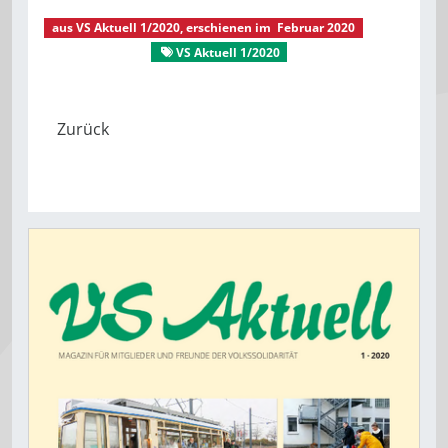
aus
VS Aktuell 1/2020
, erschienen im
Februar 2020
Zeitsplitter
VS Aktuell 1/2020