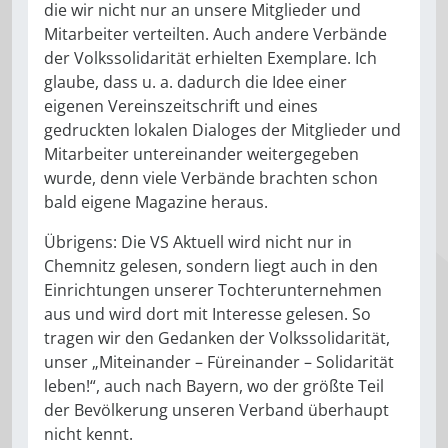
die wir nicht nur an unsere Mitglieder und
Mitarbeiter verteilten. Auch andere Verbände
der Volkssolidarität erhielten Exemplare. Ich
glaube, dass u. a. dadurch die Idee einer
eigenen Vereinszeitschrift und eines
gedruckten lokalen Dialoges der Mitglieder und
Mitarbeiter untereinander weitergegeben
wurde, denn viele Verbände brachten schon
bald eigene Magazine heraus.
Übrigens: Die VS Aktuell wird nicht nur in
Chemnitz gelesen, sondern liegt auch in den
Einrichtungen unserer Tochterunternehmen
aus und wird dort mit Interesse gelesen. So
tragen wir den Gedanken der Volkssolidarität,
unser „Miteinander – Füreinander – Solidarität
leben!“, auch nach Bayern, wo der größte Teil
der Bevölkerung unseren Verband überhaupt
nicht kennt.