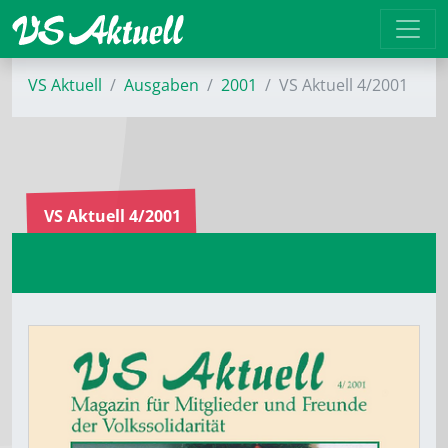
VS Aktuell
Ausgaben
2001
VS Aktuell 4/2001
VS Aktuell 4/2001