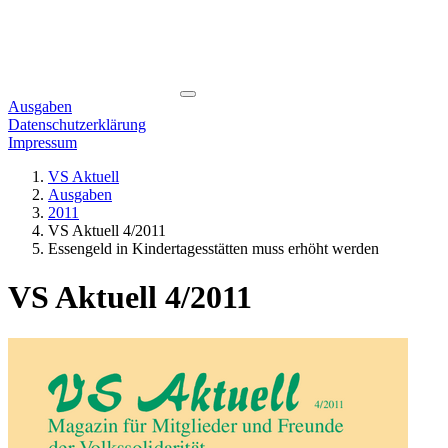
Ausgaben
Datenschutzerklärung
Impressum
VS Aktuell
Ausgaben
2011
VS Aktuell 4/2011
Essengeld in Kindertagesstätten muss erhöht werden
VS Aktuell 4/2011