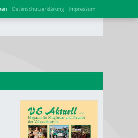
ben
Datenschutzerklärung
Impressum