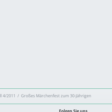
ll 4/2011
Großes Märchenfest zum 30-Jährigen
Folgen Sie uns