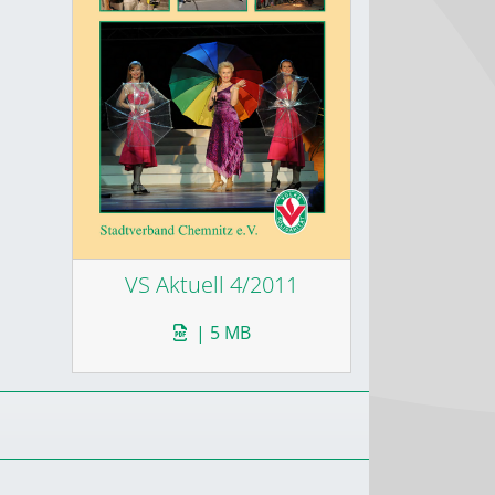
VS Aktuell 4/2011
| 5 MB