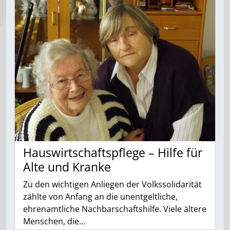
Hauswirtschaftspflege – Hilfe für
Alte und Kranke
Zu den wichtigen Anliegen der Volkssolidarität
zählte von Anfang an die unentgeltliche,
ehrenamtliche Nachbarschaftshilfe. Viele ältere
Menschen, die…