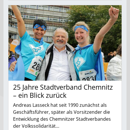
25 Jahre Stadtverband Chemnitz
– ein Blick zurück
Andreas Lasseck hat seit 1990 zunächst als
Geschäftsführer, später als Vorsitzender die
Entwicklung des Chemnitzer Stadtverbandes
der Volkssolidarität…