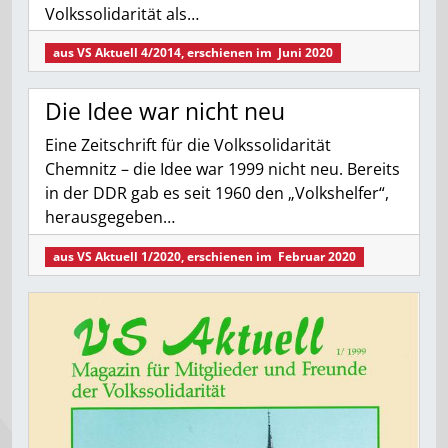
Volkssolidarität als…
aus
VS Aktuell 4/2014
, erschienen im
Juni 2020
Die Idee war nicht neu
Eine Zeitschrift für die Volkssolidarität
Chemnitz – die Idee war 1999 nicht neu. Bereits
in der DDR gab es seit 1960 den „Volkshelfer“,
herausgegeben…
aus
VS Aktuell 1/2020
, erschienen im
Februar 2020