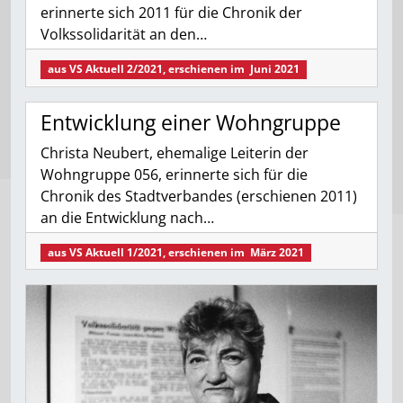
erinnerte sich 2011 für die Chronik der
Volkssolidarität an den…
aus
VS Aktuell 2/2021
, erschienen im
Juni 2021
Entwicklung einer ­Wohngruppe
Christa Neubert, ehemalige Leiterin der
Wohngruppe 056, erinnerte sich für die
Chronik des Stadtverbandes (erschienen 2011)
an die Entwicklung nach…
aus
VS Aktuell 1/2021
, erschienen im
März 2021