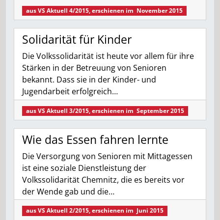
aus
VS Aktuell 4/2015
, erschienen im
November 2015
Solidarität für Kinder
Die Volkssolidarität ist heute vor allem für ihre
Stärken in der Betreuung von Senioren
bekannt. Dass sie in der Kinder- und
Jugendarbeit erfolgreich…
aus
VS Aktuell 3/2015
, erschienen im
September 2015
Wie das Essen fahren lernte
Die Versorgung von Senioren mit Mittagessen
ist eine soziale Dienstleistung der
Volkssolidarität Chemnitz, die es bereits vor
der Wende gab und die…
aus
VS Aktuell 2/2015
, erschienen im
Juni 2015