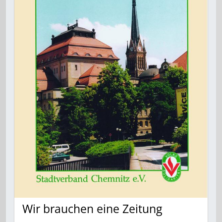
Wir brauchen eine Zeitung