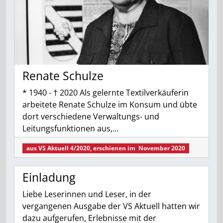
Renate Schulze
* 1940 - † 2020 Als gelernte Textilverkäuferin
arbeitete Renate Schulze im Konsum und übte
dort verschiedene Verwaltungs- und
Leitungsfunktionen aus,…
aus
VS Aktuell 4/2020
, erschienen im
November 2020
Einladung
Liebe Leserinnen und Leser, in der
vergangenen Ausgabe der VS Aktuell hatten wir
dazu aufgerufen, Erlebnisse mit der