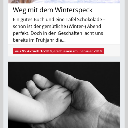
Weg mit dem Winterspeck
Ein gutes Buch und eine Tafel Schokolade –
schon ist der gemütliche (Winter-) Abend
perfekt. Doch in den Geschäften lacht uns
bereits im Frühjahr die…
aus
VS Aktuell 1/2018
, erschienen im
Februar 2018