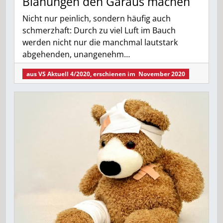
Blähungen den Garaus machen
Nicht nur peinlich, sondern häufig auch
schmerzhaft: Durch zu viel Luft im Bauch
werden nicht nur die manchmal lautstark
abgehenden, unangenehm…
aus
VS Aktuell 4/2020
, erschienen im
November 2020