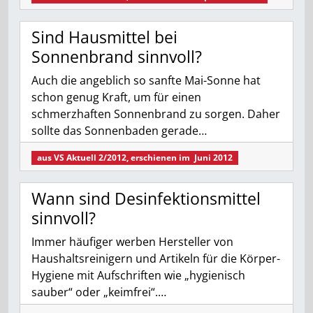
Sind Hausmittel bei
Sonnenbrand sinnvoll?
Auch die angeblich so sanfte Mai-Sonne hat
schon genug Kraft, um für einen
schmerzhaften Sonnenbrand zu sorgen. Daher
sollte das Sonnenbaden gerade…
aus
VS Aktuell 2/2012
, erschienen im
Juni 2012
Wann sind Desinfektionsmittel
sinnvoll?
Immer häufiger werben Hersteller von
Haushaltsreinigern und Artikeln für die Körper-
Hygiene mit Aufschriften wie „hygienisch
sauber“ oder „keimfrei“.…