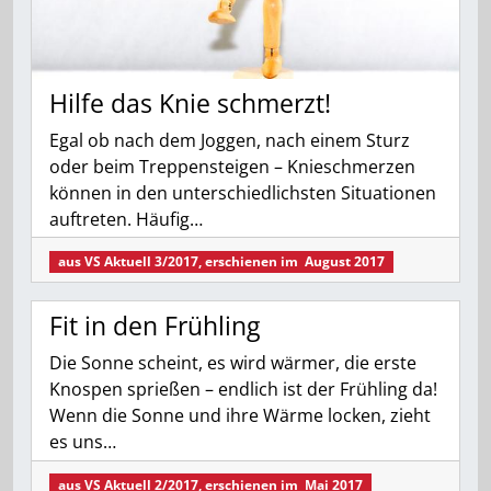
Hilfe das Knie schmerzt!
Egal ob nach dem Joggen, nach einem Sturz
oder beim Treppensteigen – Knieschmerzen
können in den unterschiedlichsten Situationen
auftreten. Häufig…
aus
VS Aktuell 3/2017
, erschienen im
August 2017
Fit in den Frühling
Die Sonne scheint, es wird wärmer, die erste
Knospen sprießen – endlich ist der Frühling da!
Wenn die Sonne und ihre Wärme locken, zieht
es uns…
aus
VS Aktuell 2/2017
, erschienen im
Mai 2017