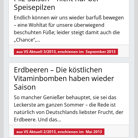
Speisepilzen
Endlich können wir uns wieder barfuß bewegen
– eine Wohltat für unsere überwiegend
beschuhten Füße; leider steigt damit auch die
„Chance“,…
aus
VS Aktuell 3/2013
, erschienen im
September 2013
Erdbeeren – Die köstlichen
Vitaminbomben haben wieder
Saison
So mancher Genießer behauptet, sie sei das
Leckerste am ganzen Sommer – die Rede ist
natürlich von Deutschlands liebster Frucht, der
Erdbeere. Und das…
aus
VS Aktuell 2/2013
, erschienen im
Mai 2013