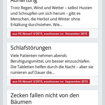
Trotz Regen, Wind und Wetter – selbst Husten
und Schnupfen um sich herum – gibt es
Menschen, die Herbst und Winter ohne
Erkältung durchstehen. Wie…
aus
VS Aktuell 4/2015
, erschienen im
November 2015
Schlafstörungen
Viele Patienten nehmen abends
Beruhigungsmittel, um besser einzuschlafen.
Die Tabletten helfen durch die Nacht – aber sie
ruinieren auf Dauer die…
aus
VS Aktuell 3/2015
, erschienen im
September 2015
Zecken fallen nicht von den
Bäumen