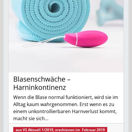
Blasenschwäche –
Harninkontinenz
Wenn die Blase normal funktioniert, wird sie im
Alltag kaum wahrgenommen. Erst wenn es zu
einem unkontrollierbaren Harnverlust kommt,
macht sie sich…
aus
VS Aktuell 1/2019
, erschienen im
Februar 2019