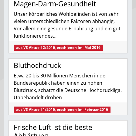
Magen-Darm-Gesundheit
Unser körperliches Wohlbefinden ist von sehr
vielen unterschiedlichen Faktoren abhängig.
Vor allem eine gesunde Ernährung und ein gut
funktionierendes…
aus
VS Aktuell 2/2016
, erschienen im
Mai 2016
Bluthochdruck
Etwa 20 bis 30 Millionen Menschen in der
Bundesrepublik haben einen zu hohen
Blutdruck, schätzt die Deutsche Hochdruckliga.
Unbehandelt drohen…
aus
VS Aktuell 1/2016
, erschienen im
Februar 2016
Frische Luft ist die beste
Abhärtung