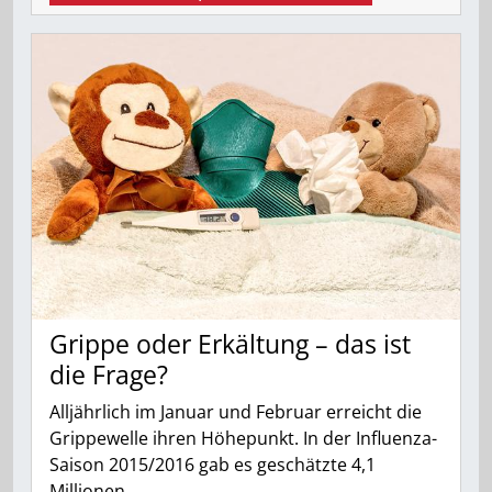
Grippe oder Erkältung – das ist
die Frage?
Alljährlich im Januar und Februar erreicht die
Grippewelle ihren Höhepunkt. In der Influenza-
Saison 2015/2016 gab es geschätzte 4,1
Millionen…