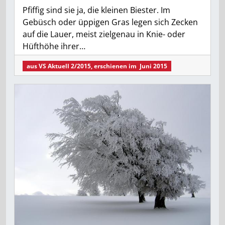
Pfiffig sind sie ja, die kleinen Biester. Im
Gebüsch oder üppigen Gras legen sich Zecken
auf die Lauer, meist zielgenau in Knie- oder
Hüfthöhe ihrer…
aus
VS Aktuell 2/2015
, erschienen im
Juni 2015