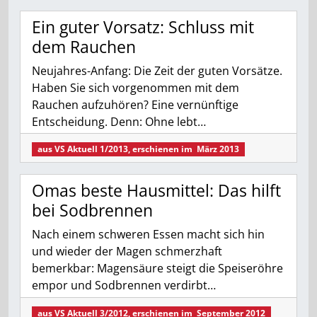
Ein guter Vorsatz: Schluss mit
dem Rauchen
Neujahres-Anfang: Die Zeit der guten Vorsätze.
Haben Sie sich vorgenommen mit dem
Rauchen aufzuhören? Eine vernünftige
Entscheidung. Denn: Ohne lebt…
aus
VS Aktuell 1/2013
, erschienen im
März 2013
Omas beste Hausmittel: Das hilft
bei Sodbrennen
Nach einem schweren Essen macht sich hin
und wieder der Magen schmerzhaft
bemerkbar: Magensäure steigt die Speiseröhre
empor und Sodbrennen verdirbt…
aus
VS Aktuell 3/2012
, erschienen im
September 2012