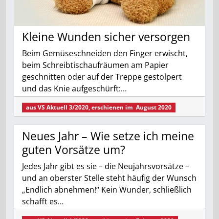
Kleine Wunden sicher versorgen
Beim Gemüseschneiden den Finger erwischt,
beim Schreibtischaufräumen am Papier
geschnitten oder auf der Treppe gestolpert
und das Knie aufgeschürft:…
aus
VS Aktuell 3/2020
, erschienen im
August 2020
Neues Jahr – Wie setze ich meine
guten Vorsätze um?
Jedes Jahr gibt es sie – die Neujahrsvorsätze –
und an oberster Stelle steht häufig der Wunsch
„Endlich abnehmen!“ Kein Wunder, schließlich
schafft es…