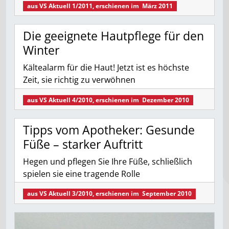
aus
VS Aktuell 1/2011
, erschienen im
März 2011
Die geeignete Hautpflege für den
Winter
Kältealarm für die Haut! Jetzt ist es höchste
Zeit, sie richtig zu verwöhnen
aus
VS Aktuell 4/2010
, erschienen im
Dezember 2010
Tipps vom Apotheker: Gesunde
Füße – starker Auftritt
Hegen und pflegen Sie Ihre Füße, schließlich
spielen sie eine tragende Rolle
aus
VS Aktuell 3/2010
, erschienen im
September 2010