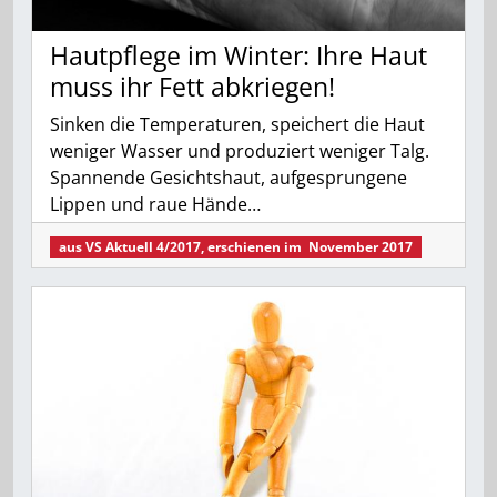
Hautpflege im Winter: Ihre Haut
muss ihr Fett abkriegen!
Sinken die Temperaturen, speichert die Haut
weniger Wasser und produziert weniger Talg.
Spannende Gesichtshaut, aufgesprungene
Lippen und raue Hände…
aus
VS Aktuell 4/2017
, erschienen im
November 2017