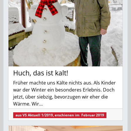
Huch, das ist kalt!
Früher machte uns Kälte nichts aus. Als Kinder
war der Winter ein besonderes Erlebnis. Doch
jetzt, über siebzig, bevorzugen wir eher die
Wärme. Wir…
aus
VS Aktuell 1/2019
, erschienen im
Februar 2019