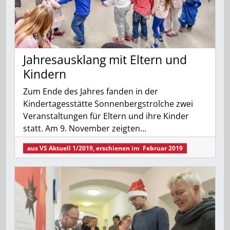
Jahresausklang mit Eltern und
Kindern
Zum Ende des Jahres fanden in der
Kindertagesstätte Sonnenbergstrolche zwei
Veranstaltungen für Eltern und ihre Kinder
statt. Am 9. November zeigten…
aus
VS Aktuell 1/2019
, erschienen im
Februar 2019