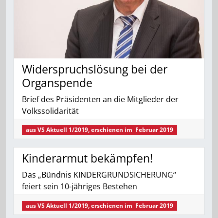
Widerspruchslösung bei der
Organspende
Brief des Präsidenten an die Mitglieder der
Volkssolidarität
aus
VS Aktuell 1/2019
, erschienen im
Februar 2019
Kinderarmut bekämpfen!
Das „Bündnis KINDERGRUNDSICHERUNG“
feiert sein 10-jähriges Bestehen
aus
VS Aktuell 1/2019
, erschienen im
Februar 2019