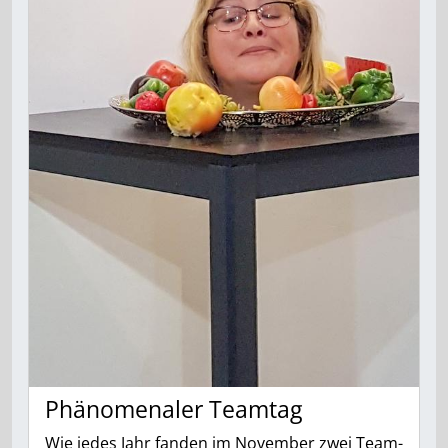
Phänomenaler Teamtag
Wie jedes Jahr fanden im November zwei Team-