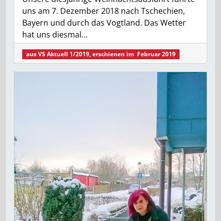
uns am 7. Dezember 2018 nach Tschechien,
Bayern und durch das Vogtland. Das Wetter
hat uns diesmal…
aus
VS Aktuell 1/2019
, erschienen im
Februar 2019