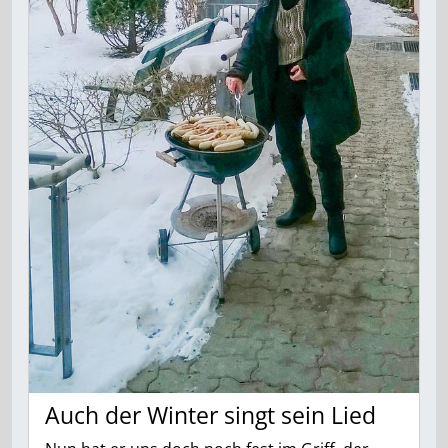
Auch der Winter singt sein Lied