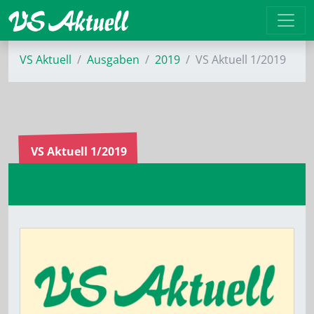
VS Aktuell
Ausgaben
2019
VS Aktuell 1/2019
VS Aktuell 1/2019