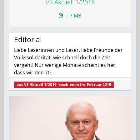
VS Aktuell 1/2019
| 7 MB
Editorial
Liebe Leserinnen und Leser, liebe Freunde der
Volkssolidarität, wie schnell doch die Zeit
vergeht! Nur wenige Monate scheint es her,
dass wir den 70.…
aus
VS Aktuell 1/2019
, erschienen im
Februar 2019