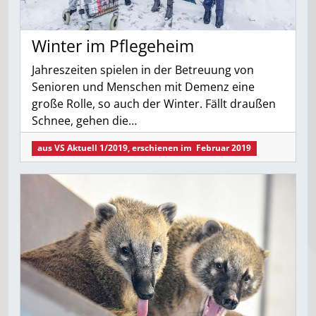
Winter im Pflegeheim
Jahreszeiten spielen in der Betreuung von
Senioren und Menschen mit Demenz eine
große Rolle, so auch der Winter. Fällt draußen
Schnee, gehen die…
aus
VS Aktuell 1/2019
, erschienen im
Februar 2019