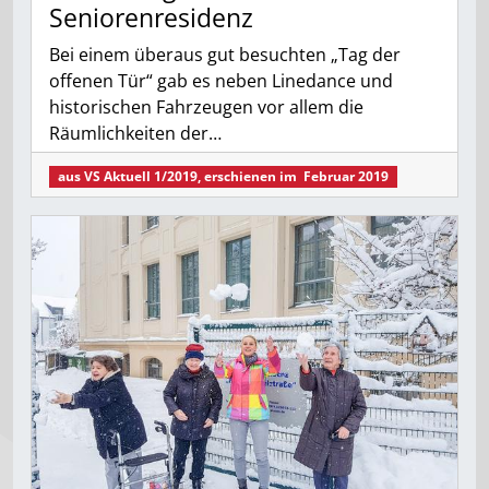
Seniorenresidenz
Bei einem überaus gut besuchten „Tag der
offenen Tür“ gab es neben Linedance und
historischen Fahrzeugen vor allem die
Räumlichkeiten der…
aus
VS Aktuell 1/2019
, erschienen im
Februar 2019