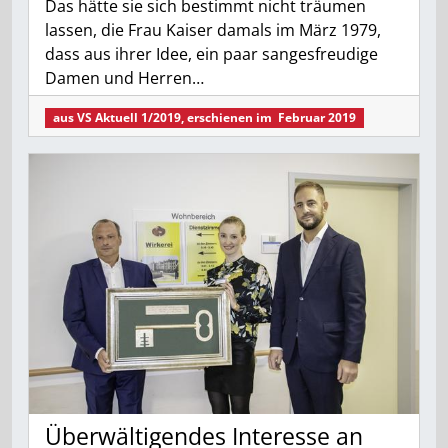
Das hätte sie sich bestimmt nicht träumen
lassen, die Frau Kaiser damals im März 1979,
dass aus ihrer Idee, ein paar sangesfreudige
Damen und Herren…
aus
VS Aktuell 1/2019
, erschienen im
Februar 2019
Überwältigendes Interesse an