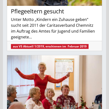
Pflegeeltern gesucht
Unter Motto „Kindern ein Zuhause geben“
sucht seit 2011 der Caritasverband Chemnitz
im Auftrag des Amtes für Jugend und Familien
geeignete…
aus
VS Aktuell 1/2019
, erschienen im
Februar 2019