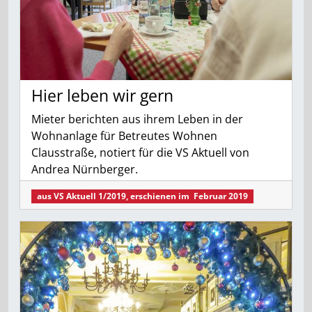
Hier leben wir gern
Mieter berichten aus ihrem Leben in der
Wohnanlage für Betreutes Wohnen
Clausstraße, notiert für die VS Aktuell von
Andrea Nürnberger.
aus
VS Aktuell 1/2019
, erschienen im
Februar 2019