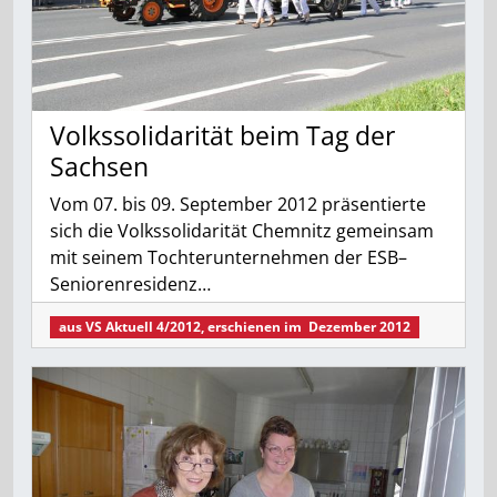
Volkssolidarität beim Tag der
Sachsen
Vom 07. bis 09. September 2012 präsentierte
sich die Volkssolidarität Chemnitz gemeinsam
mit seinem Tochterunternehmen der ESB–
Seniorenresidenz…
aus
VS Aktuell 4/2012
, erschienen im
Dezember 2012