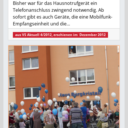
Bisher war für das Hausnotrufgerät ein
Telefonanschluss zwingend notwendig. Ab
sofort gibt es auch Geräte, die eine Mobilfunk-
Empfangseinheit und die…
aus
VS Aktuell 4/2012
, erschienen im
Dezember 2012