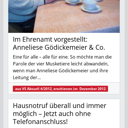
Im Ehrenamt vorgestellt:
Anneliese Gödickemeier & Co.
Eine für alle – alle für eine. So möchte man die
Parole der vier Musketiere leicht abwandeln,
wenn man Anneliese Gödickemeier und ihre
Leitung der…
aus
VS Aktuell 4/2012
, erschienen im
Dezember 2012
Hausnotruf überall und immer
möglich – Jetzt auch ohne
Telefonanschluss!