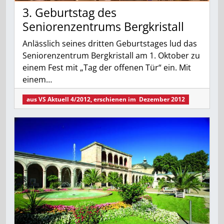
3. Geburtstag des
Seniorenzentrums Bergkristall
Anlässlich seines dritten Geburtstages lud das
Seniorenzentrum Berg­kristall am 1. Oktober zu
einem Fest mit „Tag der offenen Tür“ ein. Mit
einem…
aus
VS Aktuell 4/2012
, erschienen im
Dezember 2012