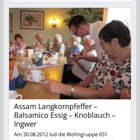
Assam Langkornpfeffer –
Balsamico Essig – Knoblauch –
Ingwer
Am 30.08.2012 lud die Wohngruppe 031