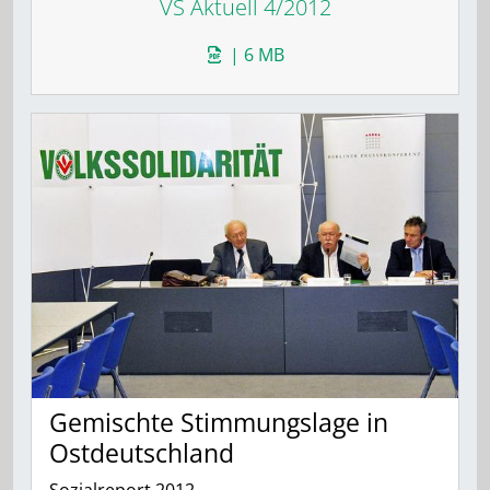
VS Aktuell 4/2012
| 6 MB
Gemischte Stimmungslage in
Ostdeutschland