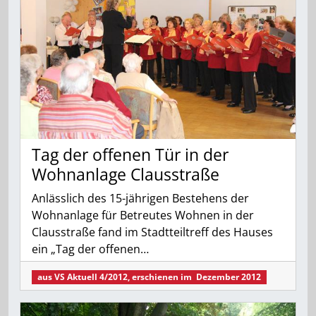
Tag der offenen Tür in der
Wohnanlage Clausstraße
Anlässlich des 15-jährigen Bestehens der
Wohnanlage für Betreutes Wohnen in der
Clausstraße fand im Stadtteiltreff des Hauses
ein „Tag der offenen…
aus
VS Aktuell 4/2012
, erschienen im
Dezember 2012