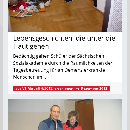
Lebensgeschichten, die unter die
Haut gehen
Bedächtig gehen Schüler der Sächsischen
Sozialakademie durch die Räumlichkeiten der
Tagesbetreuung für an Demenz erkrankte
Menschen im…
aus
VS Aktuell 4/2012
, erschienen im
Dezember 2012