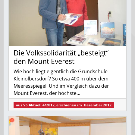
Die Volkssolidarität „besteigt“
den Mount Everest
Wie hoch liegt eigentlich die Grundschule
Kleinolbersdorf? So etwa 400 m über dem
Meeresspiegel. Und im Vergleich dazu der
Mount Everest, der höchste…
aus
VS Aktuell 4/2012
, erschienen im
Dezember 2012