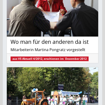
Wo man für den anderen da ist
Mitarbeiterin Martina Pongratz vorgestellt
aus
VS Aktuell 4/2012
, erschienen im
Dezember 2012