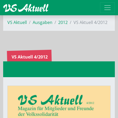
VS Aktuell
Ausgaben
2012
VS Aktuell 4/2012
VS Aktuell 4/2012