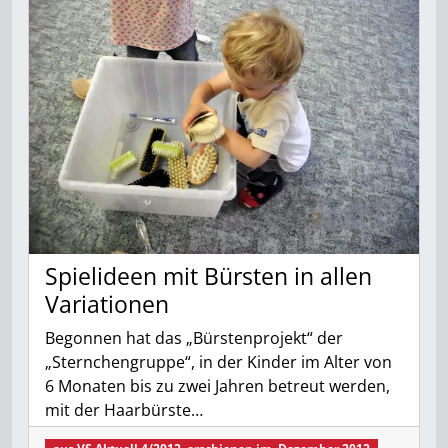
Spielideen mit Bürsten in allen
Variationen
Begonnen hat das „Bürstenprojekt“ der
„Sternchengruppe“, in der Kinder im Alter von
6 Monaten bis zu zwei Jahren betreut werden,
mit der Haarbürste…