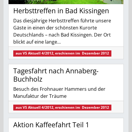
Herbsttreffen in Bad Kissingen
Das diesjährige Herbsttreffen führte unsere
Gäste in einen der schönsten Kurorte
Deutschlands – nach Bad Kissingen. Der Ort
blickt auf eine lange…
aus
VS Aktuell 4/2012
, erschienen im
Dezember 2012
Tagesfahrt nach Annaberg-
Buchholz
Besuch des Frohnauer Hammers und der
Manufaktur der Träume
aus
VS Aktuell 4/2012
, erschienen im
Dezember 2012
Aktion Kaffeefahrt Teil 1