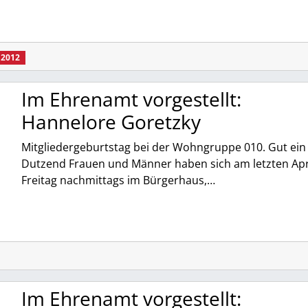
 2012
Im Ehrenamt vorgestellt:
Hannelore Goretzky
Mitgliedergeburtstag bei der Wohngruppe 010. Gut ein
Dutzend Frauen und Männer haben sich am letzten Apri
Freitag nachmittags im Bürgerhaus,…
Im Ehrenamt vorgestellt: