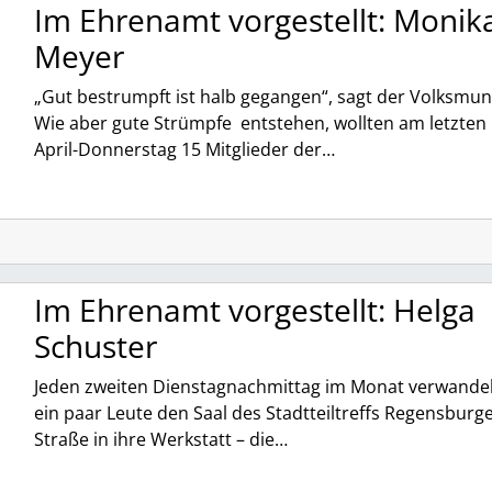
Im Ehrenamt vorgestellt: Monik
Meyer
„Gut bestrumpft ist halb gegangen“, sagt der Volksmun
Wie aber gute Strümpfe entstehen, wollten am letzten
April-Donnerstag 15 Mitglieder der…
Im Ehrenamt vorgestellt: Helga
Schuster
Jeden zweiten Dienstagnachmittag im Monat verwande
ein paar Leute den Saal des Stadtteiltreffs Regensburg
Straße in ihre Werkstatt – die…