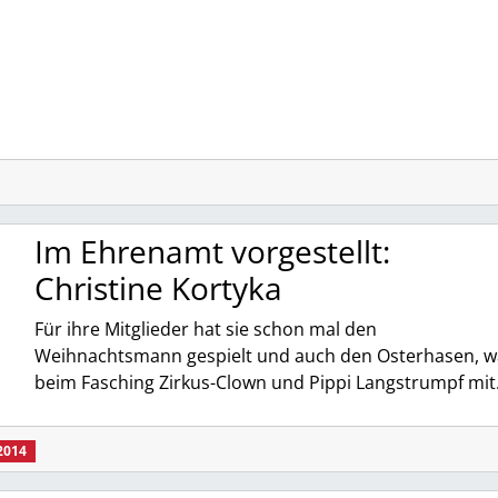
Im Ehrenamt vorgestellt:
Christine Kortyka
Für ihre Mitglieder hat sie schon mal den
Weihnachtsmann gespielt und auch den Osterhasen, w
beim Fasching Zirkus-Clown und Pippi Langstrumpf mi
2014