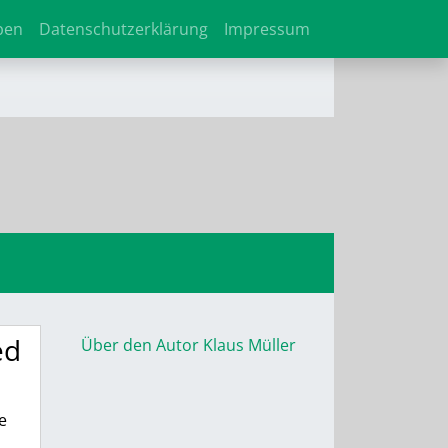
ben
Datenschutzerklärung
Impressum
ed
Über den Autor Klaus Müller
e