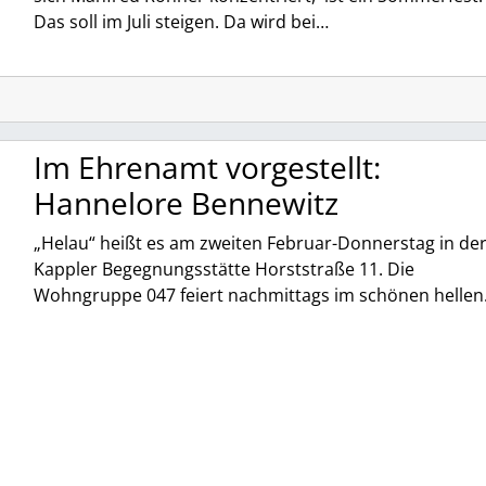
Das soll im Juli steigen. Da wird bei…
Im Ehrenamt vorgestellt:
Hannelore Bennewitz
„Helau“ heißt es am zweiten Februar-Donnerstag in de
Kappler Begegnungsstätte Horststraße 11. Die
Wohngruppe 047 feiert nachmittags im schönen helle