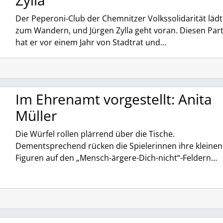
Der Peperoni-Club der Chemnitzer Volkssolidarität lädt
zum Wandern, und Jürgen Zylla geht voran. Diesen Par
hat er vor einem Jahr von Stadtrat und…
Im Ehrenamt vorgestellt: Anita
Müller
Die Würfel rollen plärrend über die Tische.
Dementsprechend rücken die Spielerinnen ihre kleinen
Figuren auf den „Mensch-ärgere-Dich-nicht“-Feldern…